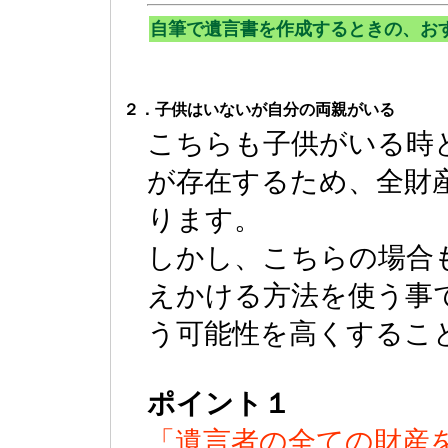
自筆で遺言書を作成するときの、お
２．子供はいないが自分の両親がいる
こちらも子供がいる時
が存在するため、全財
ります。
しかし、こちらの場合
えかける方法を使う事
う可能性を高くするこ
ポイント１
「遺言者の全ての財産を